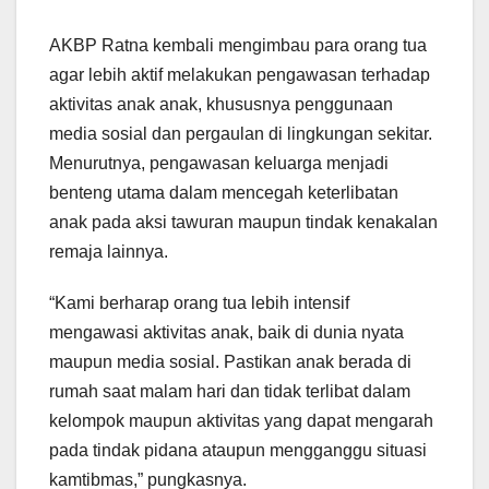
AKBP Ratna kembali mengimbau para orang tua
agar lebih aktif melakukan pengawasan terhadap
aktivitas anak anak, khususnya penggunaan
media sosial dan pergaulan di lingkungan sekitar.
Menurutnya, pengawasan keluarga menjadi
benteng utama dalam mencegah keterlibatan
anak pada aksi tawuran maupun tindak kenakalan
remaja lainnya.
“Kami berharap orang tua lebih intensif
mengawasi aktivitas anak, baik di dunia nyata
maupun media sosial. Pastikan anak berada di
rumah saat malam hari dan tidak terlibat dalam
kelompok maupun aktivitas yang dapat mengarah
pada tindak pidana ataupun mengganggu situasi
kamtibmas,” pungkasnya.