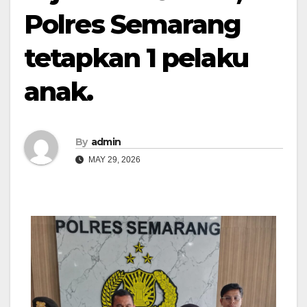
Polres Semarang
tetapkan 1 pelaku
anak.
By
admin
MAY 29, 2026