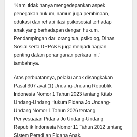
“Kami tidak hanya mengedepankan aspek
penegakan hukum, namun juga pembinaan,
edukasi dan rehabilitasi psikososial terhadap
anak yang berhadapan dengan hukum.
Pendampingan dari orang tua, psikolog, Dinas
Sosial serta DPPAKB juga menjadi bagian
penting dalam penanganan perkara ini,”
tambahnya.
Atas perbuatannya, pelaku anak disangkakan
Pasal 307 ayat (1) Undang-Undang Republik
Indonesia Nomor 1 Tahun 2023 tentang Kitab
Undang-Undang Hukum Pidana Jo Undang-
Undang Nomor 1 Tahun 2026 tentang
Penyesuaian Pidana Jo Undang-Undang
Republik Indonesia Nomor 11 Tahun 2012 tentang
Sistem Peradilan Pidana Anak.