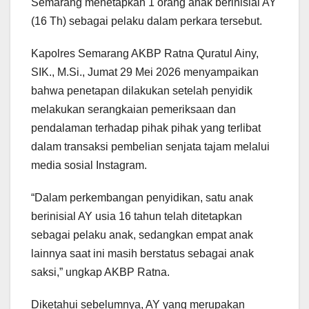
Semarang menetapkan 1 orang anak berinisial AY
(16 Th) sebagai pelaku dalam perkara tersebut.
Kapolres Semarang AKBP Ratna Quratul Ainy,
SIK., M.Si., Jumat 29 Mei 2026 menyampaikan
bahwa penetapan dilakukan setelah penyidik
melakukan serangkaian pemeriksaan dan
pendalaman terhadap pihak pihak yang terlibat
dalam transaksi pembelian senjata tajam melalui
media sosial Instagram.
“Dalam perkembangan penyidikan, satu anak
berinisial AY usia 16 tahun telah ditetapkan
sebagai pelaku anak, sedangkan empat anak
lainnya saat ini masih berstatus sebagai anak
saksi,” ungkap AKBP Ratna.
Diketahui sebelumnya, AY yang merupakan