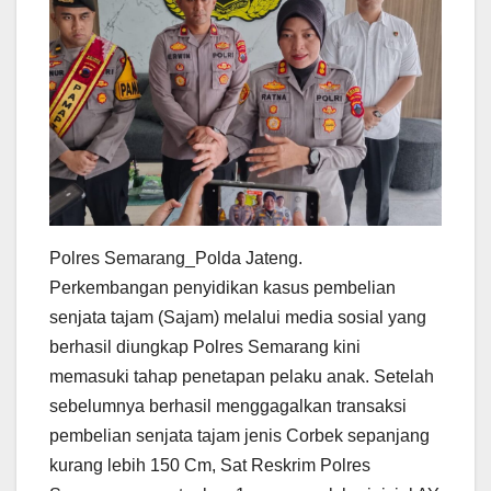
Polres Semarang_Polda Jateng.
Perkembangan penyidikan kasus pembelian
senjata tajam (Sajam) melalui media sosial yang
berhasil diungkap Polres Semarang kini
memasuki tahap penetapan pelaku anak. Setelah
sebelumnya berhasil menggagalkan transaksi
pembelian senjata tajam jenis Corbek sepanjang
kurang lebih 150 Cm, Sat Reskrim Polres