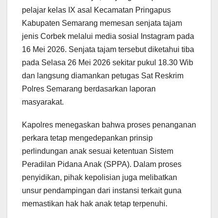
pelajar kelas IX asal Kecamatan Pringapus
Kabupaten Semarang memesan senjata tajam
jenis Corbek melalui media sosial Instagram pada
16 Mei 2026. Senjata tajam tersebut diketahui tiba
pada Selasa 26 Mei 2026 sekitar pukul 18.30 Wib
dan langsung diamankan petugas Sat Reskrim
Polres Semarang berdasarkan laporan
masyarakat.
Kapolres menegaskan bahwa proses penanganan
perkara tetap mengedepankan prinsip
perlindungan anak sesuai ketentuan Sistem
Peradilan Pidana Anak (SPPA). Dalam proses
penyidikan, pihak kepolisian juga melibatkan
unsur pendampingan dari instansi terkait guna
memastikan hak hak anak tetap terpenuhi.