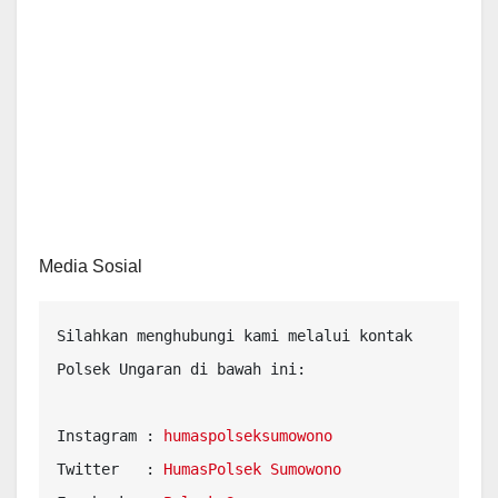
Media Sosial
Silahkan menghubungi kami melalui kontak 
Polsek Ungaran di bawah ini:

Instagram : 
Twitter   : 
HumasPolsek Sumowono