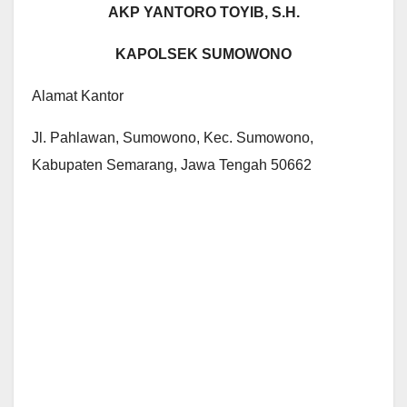
AKP YANTORO TOYIB, S.H.
KAPOLSEK SUMOWONO
Alamat Kantor
Jl. Pahlawan, Sumowono, Kec. Sumowono,
Kabupaten Semarang, Jawa Tengah 50662