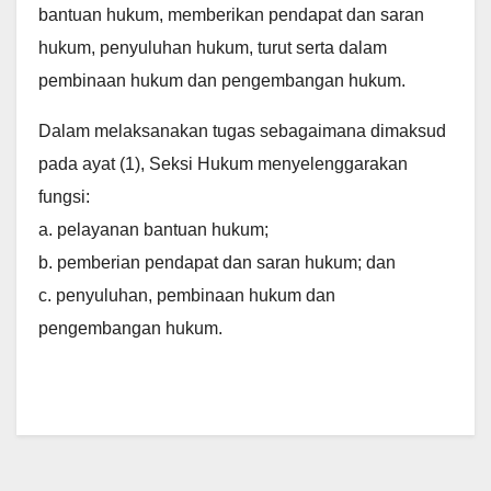
bantuan hukum, memberikan pendapat dan saran
hukum, penyuluhan hukum, turut serta dalam
pembinaan hukum dan pengembangan hukum.
Dalam melaksanakan tugas sebagaimana dimaksud
pada ayat (1), Seksi Hukum menyelenggarakan
fungsi:
a. pelayanan bantuan hukum;
b. pemberian pendapat dan saran hukum; dan
c. penyuluhan, pembinaan hukum dan
pengembangan hukum.